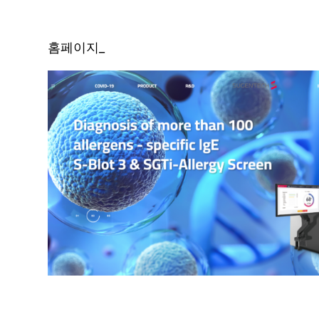
홈페이지_