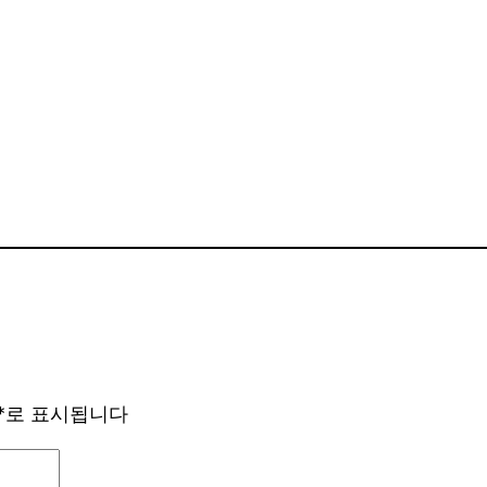
*
로 표시됩니다