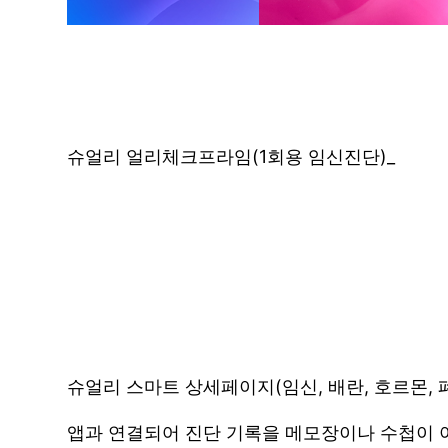
슈얼리 얼리체크프라임(1회용 임신진단)_
슈얼리 스마트 상세페이지(임신, 배란, 호르몬, 
앱과 연결되어 진단 기록을 메모장이나 수첩이 