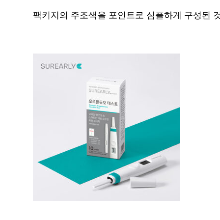
팩키지의 주조색을 포인트로 심플하게 구성된 