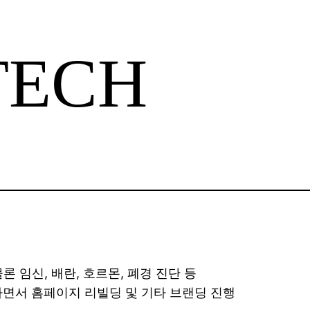
TECH
 임신, 배란, 호르몬, 폐경 진단 등
면서 홈페이지 리빌딩 및 기타 브랜딩 진행