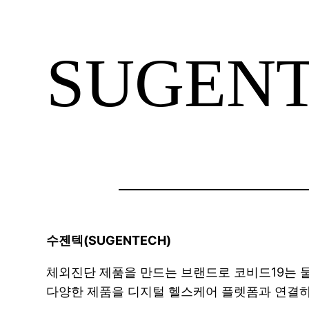
SUGEN
수젠텍(SUGENTECH)
체외진단 제품을 만드는 브랜드로 코비드19는 물론
다양한 제품을 디지털 헬스케어 플렛폼과 연결하