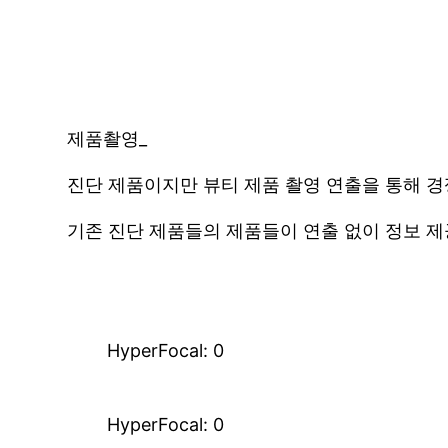
제품촬영_
진단 제품이지만 뷰티 제품 촬영 연출을 통해 
기존 진단 제품들의 제품들이 연출 없이 정보 제
HyperFocal: 0
HyperFocal: 0