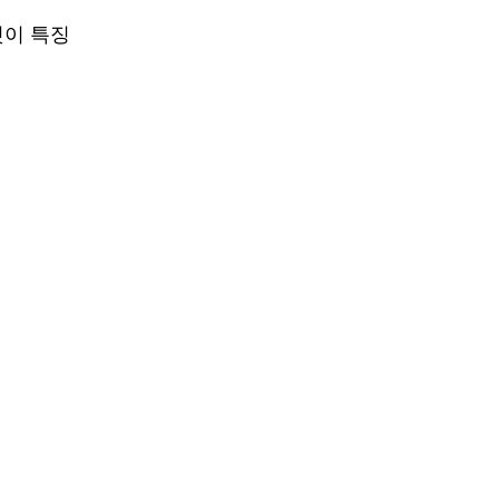
것이 특징