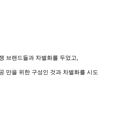
경쟁 브랜드들과 차별화를 두었고,
공 만을 위한 구성인 것과 차별화를 시도