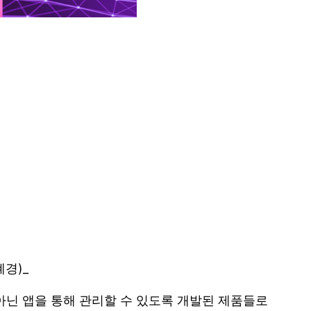
폐경)_
아닌 앱을 통해 관리할 수 있도록 개발된 제품들로