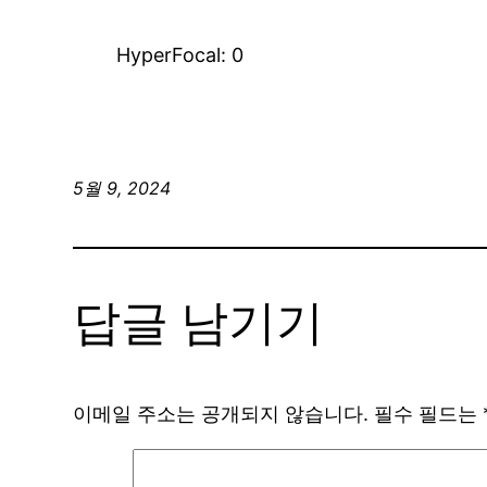
HyperFocal: 0
5월 9, 2024
답글 남기기
이메일 주소는 공개되지 않습니다.
필수 필드는